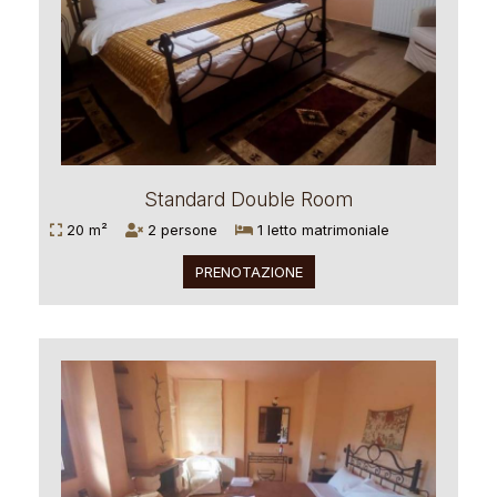
Standard Double Room
20 m²
2 persone
1 letto matrimoniale
PRENOTAZIONE