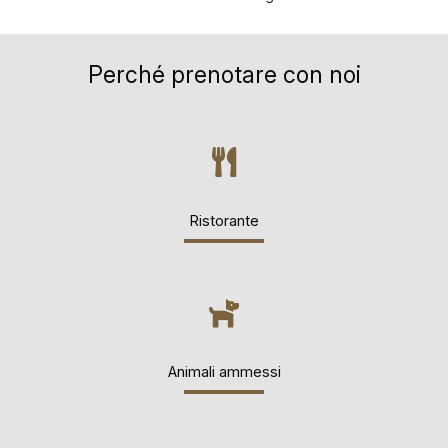
Perché prenotare con noi
Ristorante
Animali ammessi