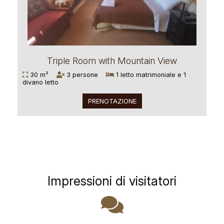
Triple Room with Mountain View
30 m²
3 persone
1 letto matrimoniale e 1
divano letto
PRENOTAZIONE
Impressioni di visitatori