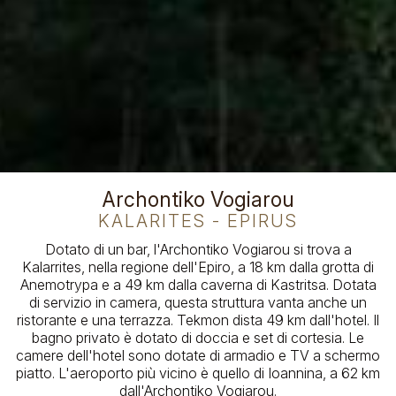
Archontiko Vogiarou
KALARITES - EPIRUS
Dotato di un bar, l'Archontiko Vogiarou si trova a
Kalarrites, nella regione dell'Epiro, a 18 km dalla grotta di
Anemotrypa e a 49 km dalla caverna di Kastritsa. Dotata
di servizio in camera, questa struttura vanta anche un
ristorante e una terrazza. Tekmon dista 49 km dall'hotel. Il
bagno privato è dotato di doccia e set di cortesia. Le
camere dell'hotel sono dotate di armadio e TV a schermo
piatto. L'aeroporto più vicino è quello di Ioannina, a 62 km
dall'Archontiko Vogiarou.