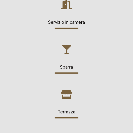
Servizio in camera
Sbarra
Terrazza