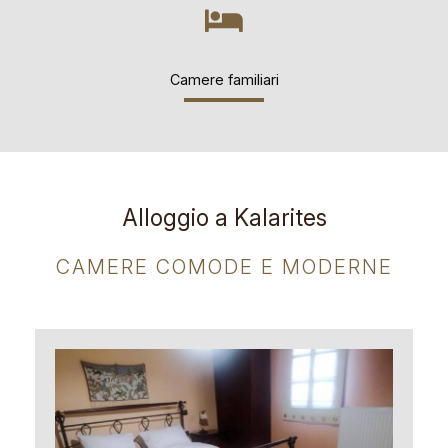
Camere familiari
Alloggio a Kalarites
CAMERE COMODE E MODERNE