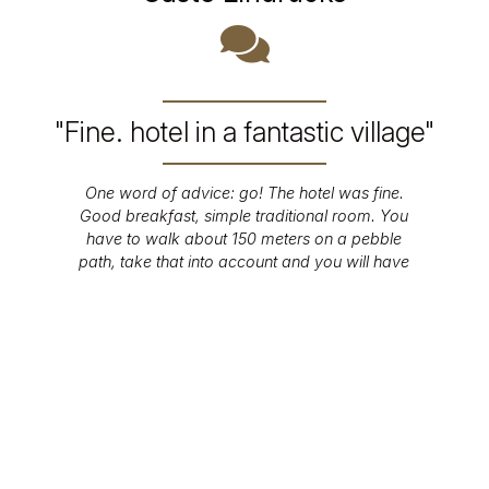
"Fine. hotel in a fantastic village"
One word of advice: go! The hotel was fine.
Good breakfast, simple traditional room. You
...
have to walk about 150 meters on a pebble
path, take that into account and you will have
a great experience!