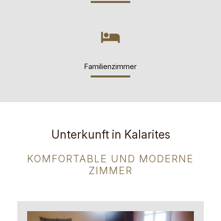
Familienzimmer
Unterkunft in Kalarites
KOMFORTABLE UND MODERNE
ZIMMER