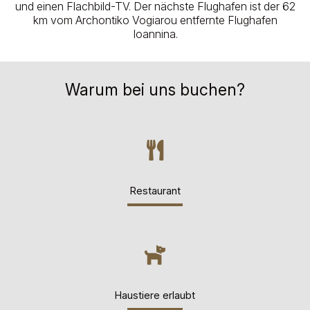
und einen Flachbild-TV. Der nächste Flughafen ist der 62
km vom Archontiko Vogiarou entfernte Flughafen
Ioannina.
Warum bei uns buchen?
Restaurant
Haustiere erlaubt