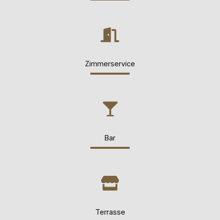
Zimmerservice
Bar
Terrasse