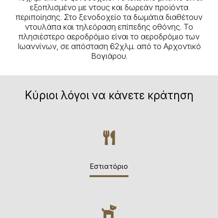
εξοπλισμένο με ντους και δωρεάν προϊόντα
περιποίησης. Στο ξενοδοχείο τα δωμάτια διαθέτουν
ντουλάπα και τηλεόραση επίπεδης οθόνης. Το
πλησιέστερο αεροδρόμιο είναι το αεροδρόμιο των
Ιωαννίνων, σε απόσταση 62χλμ. από το Αρχοντικό
Βογιάρου.
Κύριοι λόγοι να κάνετε κράτηση
Εστιατόριο