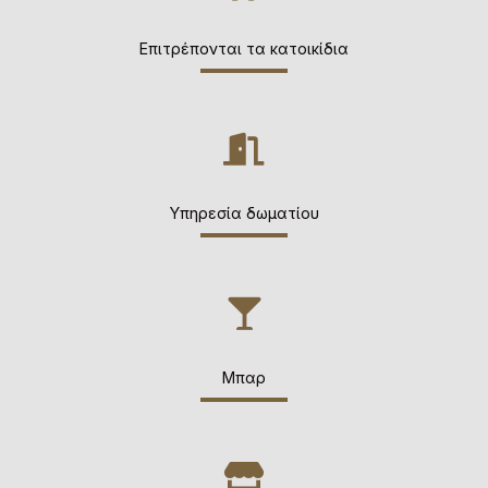
Επιτρέπονται τα κατοικίδια
Υπηρεσία δωματίου
Μπαρ