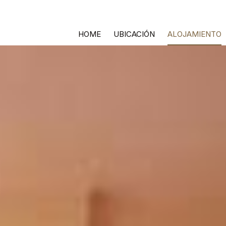
HOME
UBICACIÓN
ALOJAMIENTO