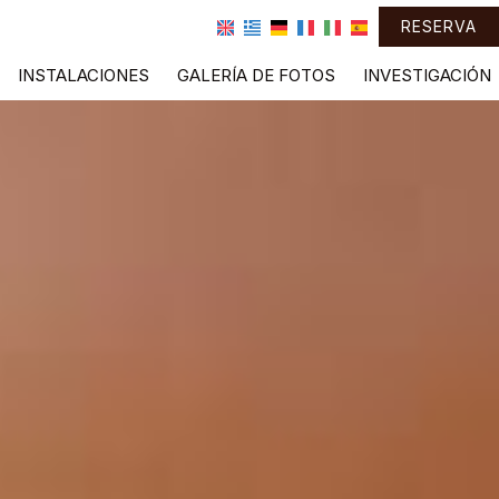
RESERVA
INSTALACIONES
GALERÍA DE FOTOS
INVESTIGACIÓN