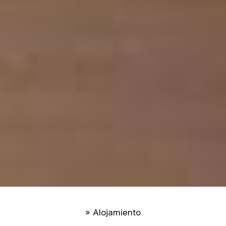
»
Alojamiento